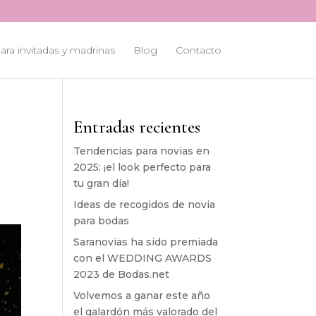
ara invitadas y madrinas
Blog
Contacto
Entradas recientes
Tendencias para novias en
2025: ¡el look perfecto para
tu gran día!
Ideas de recogidos de novia
para bodas
Saranovias ha sido premiada
con el WEDDING AWARDS
2023 de Bodas.net
Volvemos a ganar este año
el galardón más valorado del