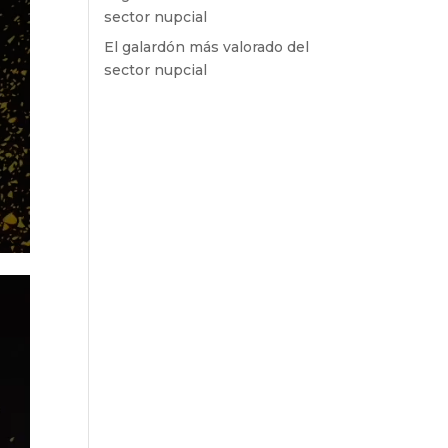
sector nupcial
El galardón más valorado del
sector nupcial